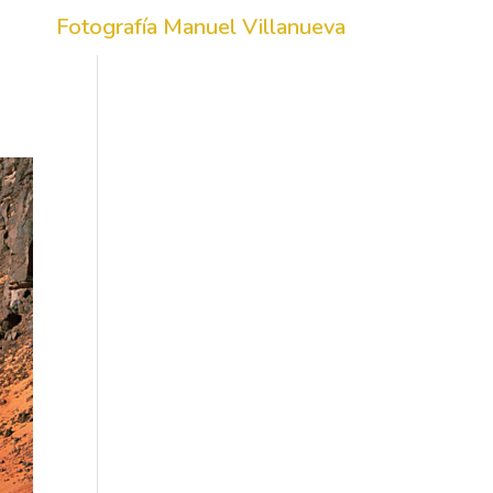
Fotografía Manuel Villanueva