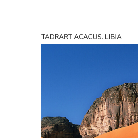
TADRART ACACUS. LIBIA