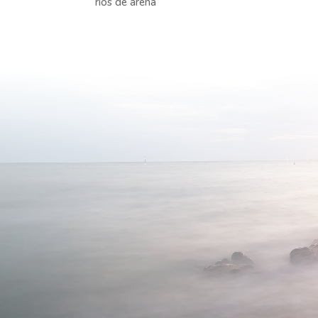
rios de arena