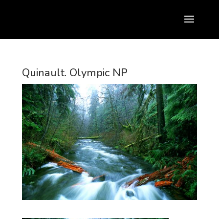
Quinault. Olympic NP