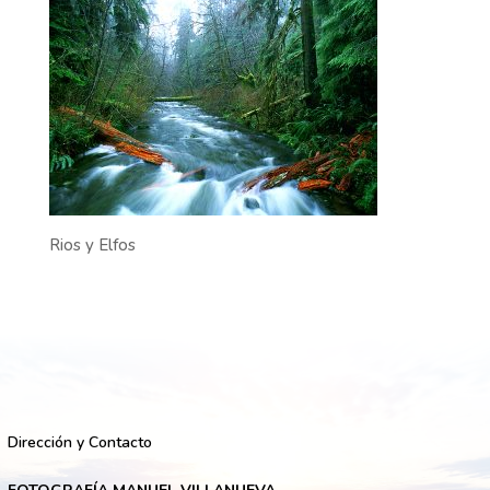
Rios y Elfos
Dirección y Contacto