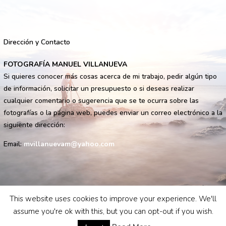
Dirección y Contacto
FOTOGRAFÍA MANUEL VILLANUEVA
Si quieres conocer más cosas acerca de mi trabajo, pedir algún tipo
de información, solicitar un presupuesto o si deseas realizar
cualquier comentario o sugerencia que se te ocurra sobre las
fotografías o la página web, puedes enviar un correo electrónico a la
siguiente dirección:
Email:
mvillanuevam@yahoo.com
This website uses cookies to improve your experience. We'll
assume you're ok with this, but you can opt-out if you wish.