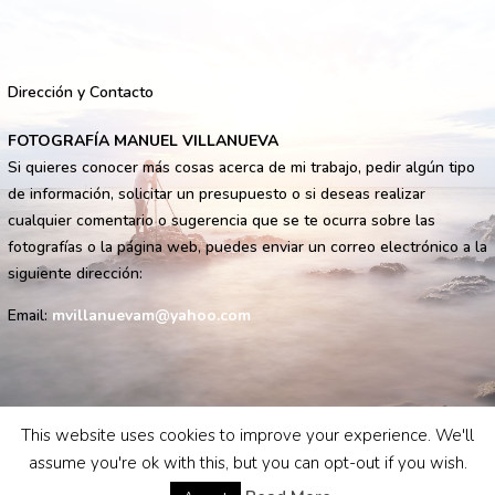
Dirección y Contacto
FOTOGRAFÍA MANUEL VILLANUEVA
Si quieres conocer más cosas acerca de mi trabajo, pedir algún tipo
de información, solicitar un presupuesto o si deseas realizar
cualquier comentario o sugerencia que se te ocurra sobre las
fotografías o la página web, puedes enviar un correo electrónico a la
siguiente dirección:
Email:
mvillanuevam@yahoo.com
This website uses cookies to improve your experience. We'll
assume you're ok with this, but you can opt-out if you wish.