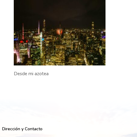
Desde mi azotea
Dirección y Contacto