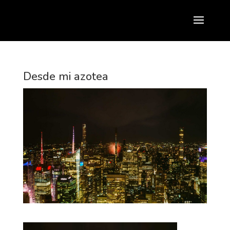
Desde mi azotea