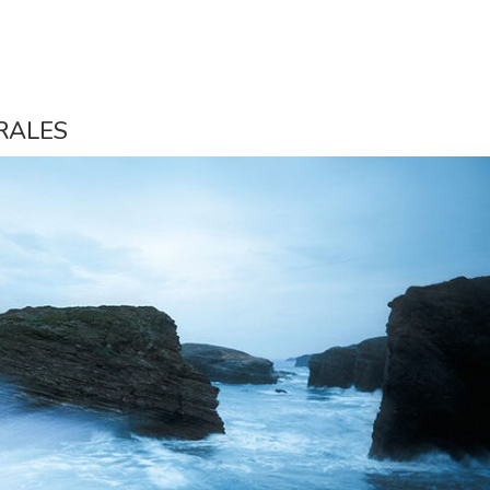
RALES