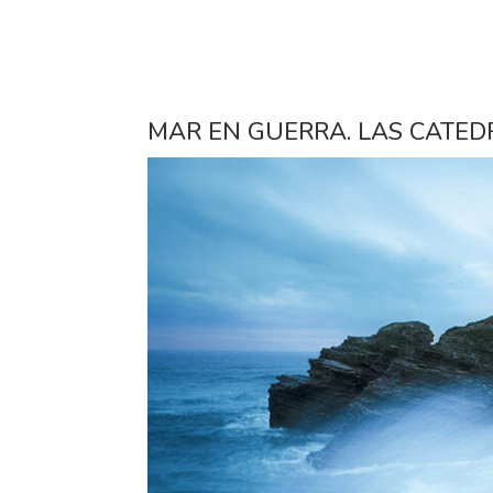
MAR EN GUERRA. LAS CATED