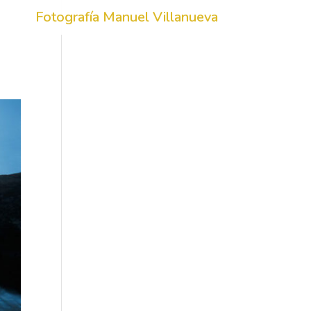
Fotografía Manuel Villanueva