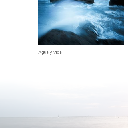
Agua y Vida