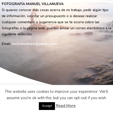
FOTOGRAFÍA MANUEL VILLANUEVA
Si quieres conocer más cosas acerca de mi trabajo, pedir algún tipo
de información, solicitar un presupuesto o si deseas realizar
cualquier comentario o sugerencia que se te ocurra sobre las
fotografías o la página web, puedes enviar un correo electrónico a la
siguiente dirección:
Email:
mvillanuevam@yahoo.com
This website uses cookies to improve your experience. We'll
assume you're ok with this, but you can opt-out if you wish.
Read More
Accept