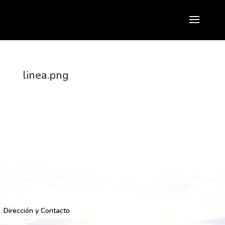
linea.png
Dirección y Contacto