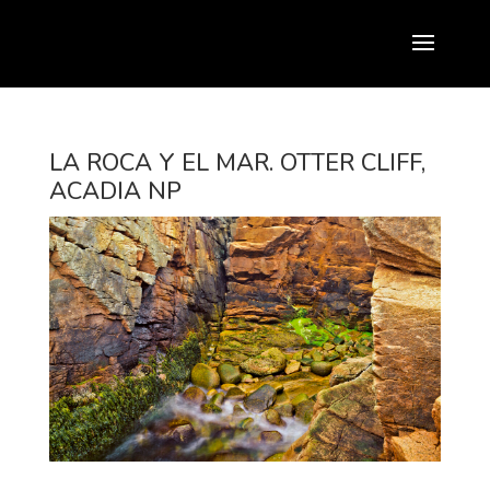
LA ROCA Y EL MAR. OTTER CLIFF,
ACADIA NP