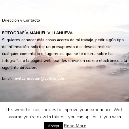
Dirección y Contacto
FOTOGRAFÍA MANUEL VILLANUEVA
Si quieres conocer más cosas acerca de mi trabajo, pedir algún tipo
de información, solicitar un presupuesto o si deseas realizar
cualquier comentario o sugerencia que se te ocurra sobre las
fotografías o la página web, puedes enviar un correo electrónico a la
siguiente dirección:
Email:
mvillanuevam@yahoo.com
This website uses cookies to improve your experience. We'll
assume you're ok with this, but you can opt-out if you wish.
Read More
Accept