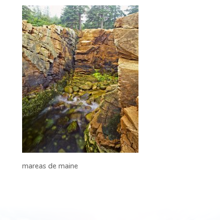
mareas de maine