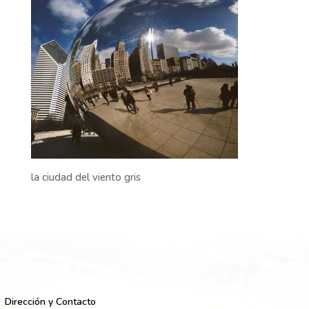
la ciudad del viento gris
Dirección y Contacto