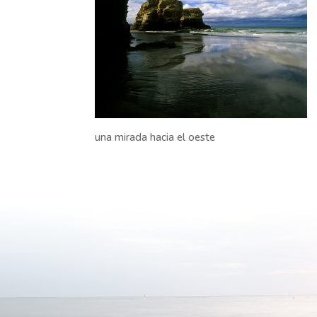
una mirada hacia el oeste