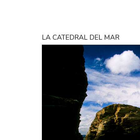
LA CATEDRAL DEL MAR