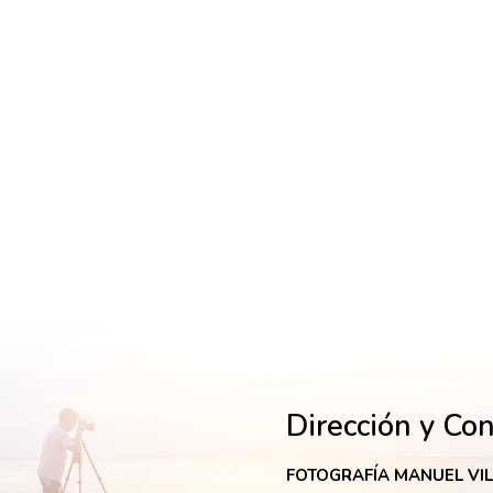
Dirección y Co
FOTOGRAFÍA MANUEL VI