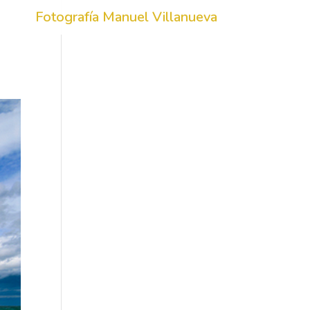
Fotografía Manuel Villanueva