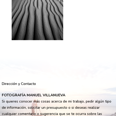
Dirección y Contacto
FOTOGRAFÍA MANUEL VILLANUEVA
Si quieres conocer más cosas acerca de mi trabajo, pedir algún tipo
de información, solicitar un presupuesto o si deseas realizar
cualquier comentario o sugerencia que se te ocurra sobre las