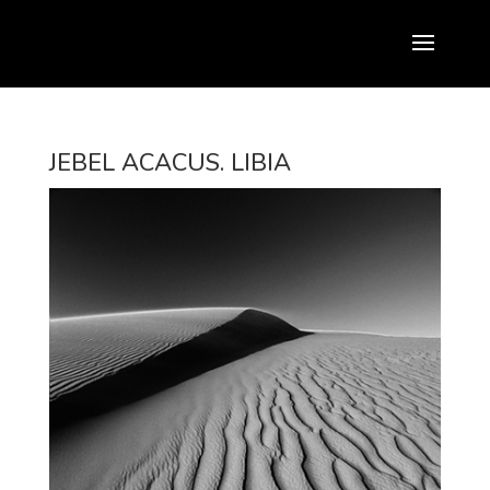
JEBEL ACACUS. LIBIA