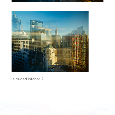
la ciudad interior 2