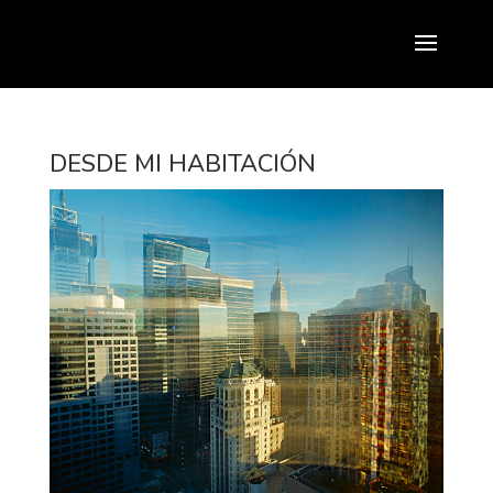
DESDE MI HABITACIÓN