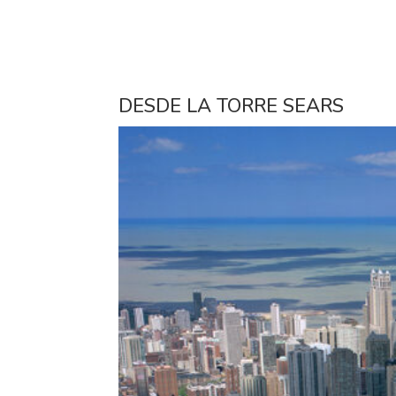
DESDE LA TORRE SEARS