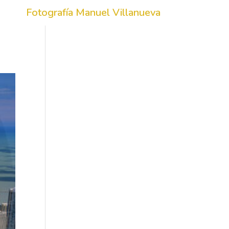
Fotografía Manuel Villanueva