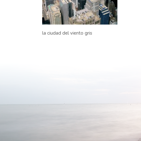
la ciudad del viento gris