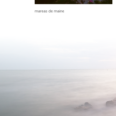
mareas de maine