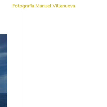
Fotografía Manuel Villanueva