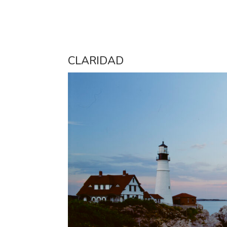
CLARIDAD