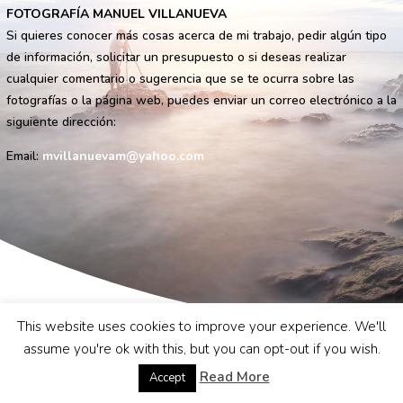
FOTOGRAFÍA MANUEL VILLANUEVA
Si quieres conocer más cosas acerca de mi trabajo, pedir algún tipo
de información, solicitar un presupuesto o si deseas realizar
cualquier comentario o sugerencia que se te ocurra sobre las
fotografías o la página web, puedes enviar un correo electrónico a la
siguiente dirección:
Email:
mvillanuevam@yahoo.com
This website uses cookies to improve your experience. We'll
assume you're ok with this, but you can opt-out if you wish.
Read More
Accept