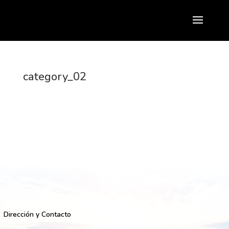
category_02
Dirección y Contacto