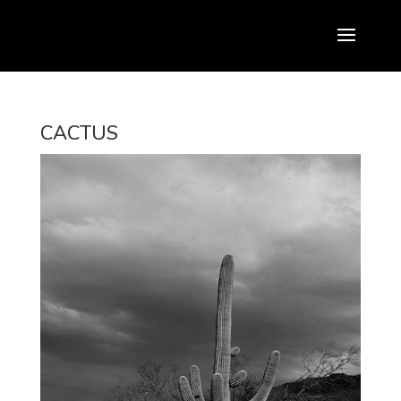
CACTUS