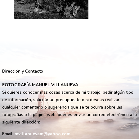
Dirección y Contacto
FOTOGRAFÍA MANUEL VILLANUEVA
Si quieres conocer más cosas acerca de mi trabajo, pedir algún tipo
de información, solicitar un presupuesto o si deseas realizar
cualquier comentario o sugerencia que se te ocurra sobre las
fotografías o la página web, puedes enviar un correo electrónico a la
siguiente dirección:
Email:
mvillanuevam@yahoo.com