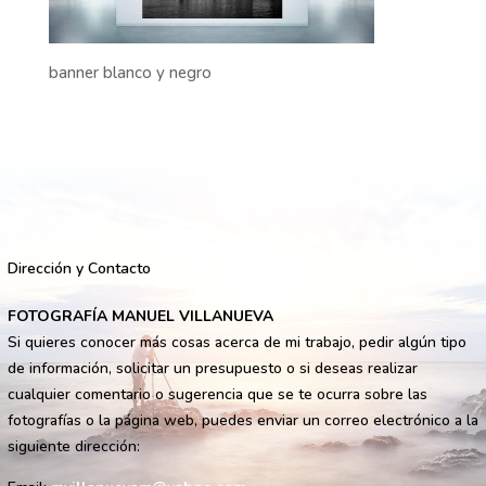
banner blanco y negro
Dirección y Contacto
FOTOGRAFÍA MANUEL VILLANUEVA
Si quieres conocer más cosas acerca de mi trabajo, pedir algún tipo
de información, solicitar un presupuesto o si deseas realizar
cualquier comentario o sugerencia que se te ocurra sobre las
fotografías o la página web, puedes enviar un correo electrónico a la
siguiente dirección: