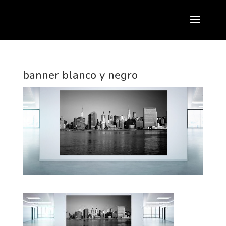
banner blanco y negro