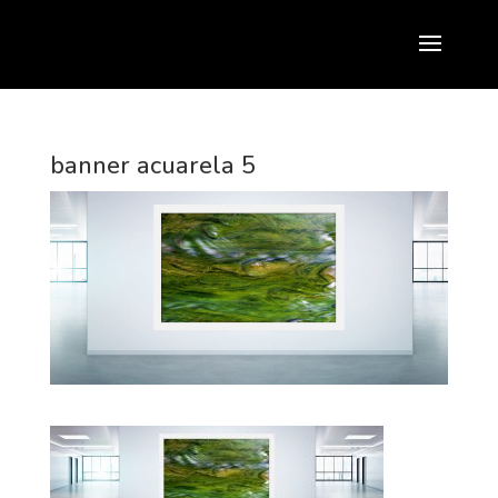
banner acuarela 5