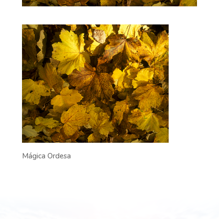
Mágica Ordesa