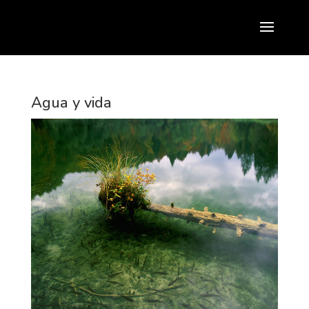
Agua y vida