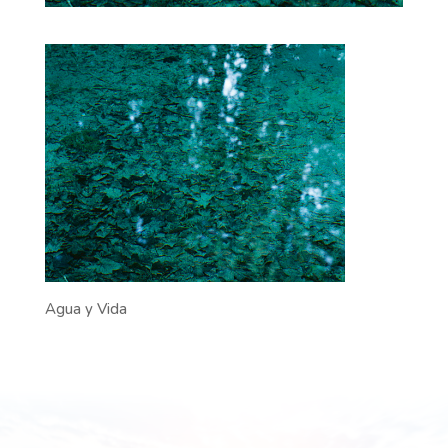
Agua y Vida